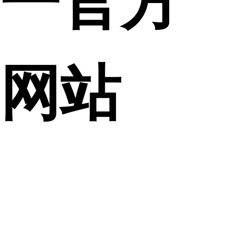
网站
RURAL REVITALIZATION
乡村振兴