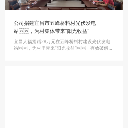
公司捐建宜昌市五峰桥料村光伏发电
站，为村集体带来“阳光收益”
宜昌人福捐赠28万元在五峰桥料村建设光伏发电
站，为村里带来“阳光收益”，有效破解了
村集体收入“空壳”问题