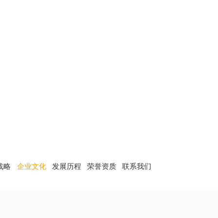
企业文化
战略
企业文化
发展历程
荣誉资质
联系我们