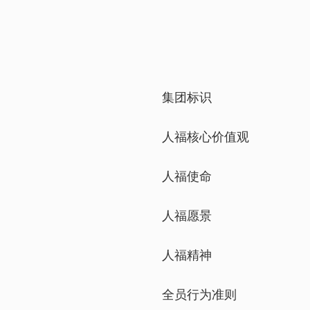
集团标识
人福核心价值观
人福使命
人福愿景
人福精神
全员行为准则