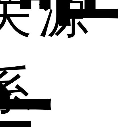
关
源
系
方