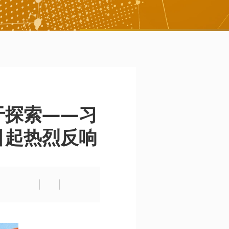
ed
于探索——习
引起热烈反响