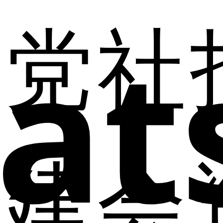
党
社
at
集团
集团
医药工
研发概况
甾体激
简介
新闻
业
素产品
研发进展
领导
媒体
医药商
天然植
研发平台
团队
报道
业
物药
资质
组织
人福
医药国
中枢神
建
会
产学研合
架构
视界
际化
经药
作平台
发展
动物药
核心技术
战略
平台
特色产
企业
品
重点项目
文化
介绍