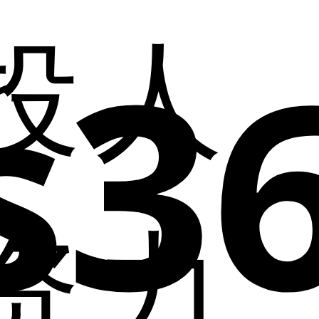
投
人
s3
中文
中文
党群
健康共
公司治
人才
English
快讯
同体
理
策略
学习
扶智助
定期公
员工
园地
学
告
风采
共克时
临时公
加入
资
力
艰
告
我们
乡村振
投资者
兴
互动
环境保
护