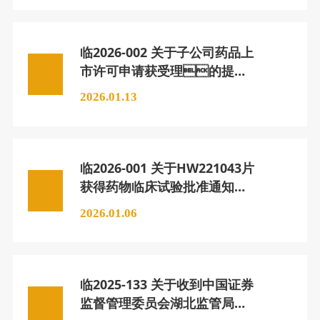
临2026-002 关于子公司药品上
市许可申请获受理的提示
性公告
2026.01.13
临2026-001 关于HW221043片
获得药物临床试验批准通知
书的公告
2026.01.06
临2025-133 关于收到中国证券
监督管理委员会湖北监管局