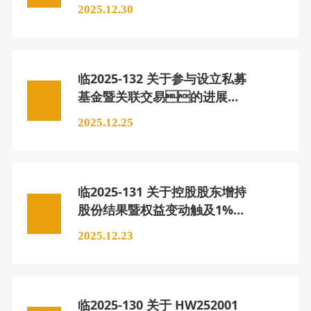
《行政处罚决定书》的公
2025.12.30
告
临2025-132 关于参与设立私募
基金暨关联交易的进展公
告
2025.12.25
临2025-131 关于控股股东增持
股份结果暨权益变动触及1%刻
度的提示性公告
2025.12.23
临2025-130 关于 HW252001