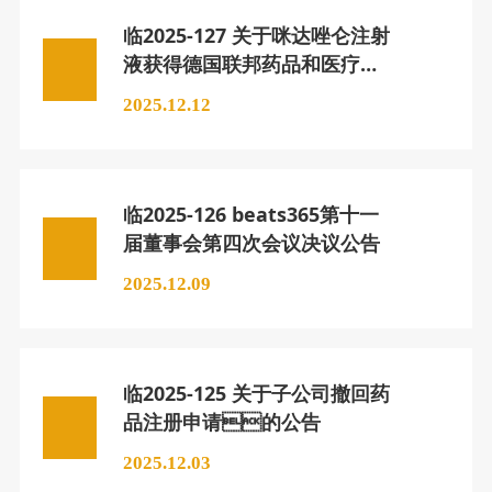
临2025-127 关于咪达唑仑注射
液获得德国联邦药品和医疗器
械管理局（BfArM）上市许
2025.12.12
可的公告
临2025-126 beats365第十一
届董事会第四次会议决议公告
2025.12.09
临2025-125 关于子公司撤回药
品注册申请的公告
2025.12.03