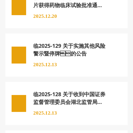
片获得药物临床试验批准通知
书的公告
2025.12.20
临2025-129 关于实施其他风险
警示暨停牌的公告
2025.12.13
临2025-128 关于收到中国证券
监督管理委员会湖北监管局
《行政处罚事先告知书》
2025.12.13
的公告