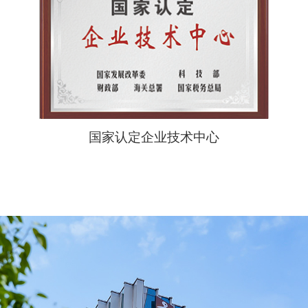
国家认定企业技术中心