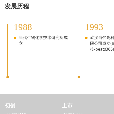
发展历程
1988
1993
当代生物化学技术研究所成
武汉当代高
立
限公司成立(
技-beats365)
初创
上市
/ 1988-1996
/ 1997-2007