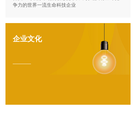
争力的世界一流生命科技企业
企业文化