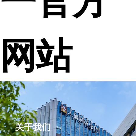
网站
ABOUT US
关于我们