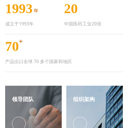
1993
20
年
成立于1993年
中国医药工业20强
+
70
产品出口全球 70 多个国家和地区
领导团队
组织架构