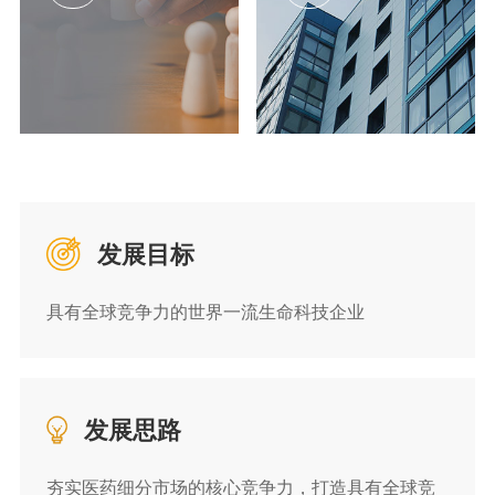
发展目标
具有全球竞争力的世界一流生命科技企业
发展思路
夯实医药细分市场的核心竞争力，打造具有全球竞