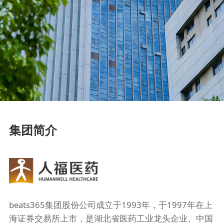
集团简介
beats365集团股份公司成立于1993年，于1997年在上
海证券交易所上市，是湖北省医药工业龙头企业、中国